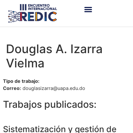
Douglas A. Izarra
Vielma
Tipo de trabajo:
Correo:
douglasizarra@uapa.edu.do
Trabajos publicados:
Sistematización y gestión de