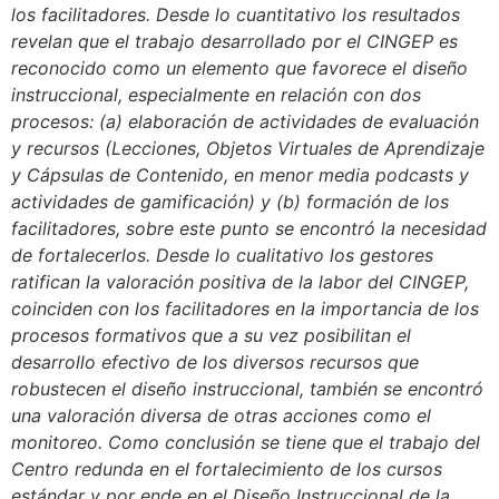
los facilitadores. Desde lo cuantitativo los resultados
revelan que el trabajo desarrollado por el CINGEP es
reconocido como un elemento que favorece el diseño
instruccional, especialmente en relación con dos
procesos: (a) elaboración de actividades de evaluación
y recursos (Lecciones, Objetos Virtuales de Aprendizaje
y Cápsulas de Contenido, en menor media podcasts y
actividades de gamificación) y (b) formación de los
facilitadores, sobre este punto se encontró la necesidad
de fortalecerlos. Desde lo cualitativo los gestores
ratifican la valoración positiva de la labor del CINGEP,
coinciden con los facilitadores en la importancia de los
procesos formativos que a su vez posibilitan el
desarrollo efectivo de los diversos recursos que
robustecen el diseño instruccional, también se encontró
una valoración diversa de otras acciones como el
monitoreo. Como conclusión se tiene que el trabajo del
Centro redunda en el fortalecimiento de los cursos
estándar y por ende en el Diseño Instruccional de la