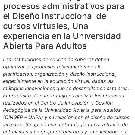
procesos administrativos para
el Diseño instruccional de
cursos virtuales, Una
experiencia en la Universidad
Abierta Para Adultos
Las instituciones de educación superior deben
optimizar los procesos relacionados con la
planificación, organización y diseño instruccional,
especialmente en la educación virtual, dadas las
múltiples innovaciones que se desarrollan en esta área.
El propósito de este trabajo es analizar los procesos
realizados en el Centro de Innovación y Gestión
Pedagógica de la Universidad Abierta para Adultos
(CINGEP – UAPA) y su relación con el diseño de cursos
virtuales. Se aplicó una metodología mixta a través de
entrevistas a un grupo de gestores y un cuestionario a