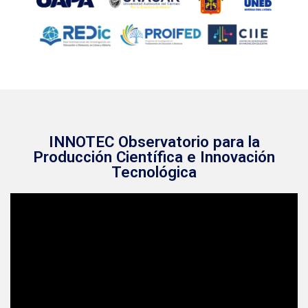
INNOTEC Observatorio para la
Producción Científica e Innovación
Tecnológica