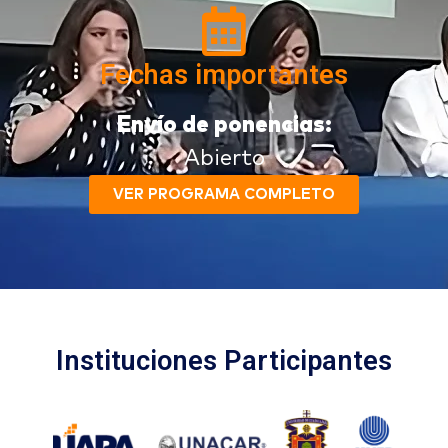
Fechas importantes
Envío de ponencias:
Abierto
VER PROGRAMA COMPLETO
Instituciones Participantes