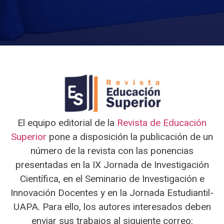
El equipo editorial de la
Revista de Educación
Superior
pone a disposición la publicación de un
número de la revista con las ponencias
presentadas en la IX Jornada de Investigación
Científica, en el Seminario de Investigación e
Innovación Docentes y en la Jornada Estudiantil-
UAPA. Para ello, los autores interesados deben
enviar sus trabajos al siguiente correo: