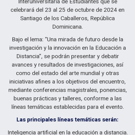
Interuniversitaria de Estudiantes que se
celebrará del 23 al 25 de octubre de 2024 en
Santiago de los Caballeros, República
Dominicana.
Bajo el lema: “Una mirada de futuro desde la
investigación y la innovación en la Educación a
Distancia”, se podrán presentar y debatir
avances y resultados de investigaciones, así
como del estado del arte mundial y otras
iniciativas afines a los objetivos del encuentro,
mediante conferencias magistrales, ponencias,
buenas prácticas y talleres, conforme a las
líneas temáticas establecidas para el evento.
Las
principales líneas temáticas
serán:
Inteligencia artificial en la educación a distancia.