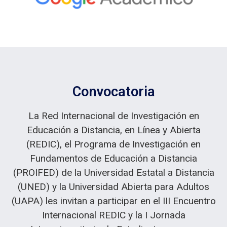
Convocatoria
La Red Internacional de Investigación en
Educación a Distancia, en Línea y Abierta
(REDIC), el Programa de Investigación en
Fundamentos de Educación a Distancia
(PROIFED) de la Universidad Estatal a Distancia
(UNED) y la Universidad Abierta para Adultos
(UAPA) les invitan a participar en el III Encuentro
Internacional REDIC y la I Jornada