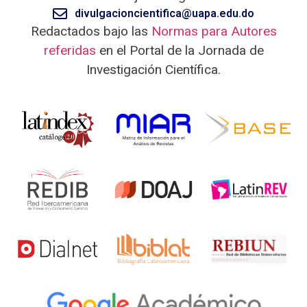
divulgacioncientifica@uapa.edu.do
Redactados bajo las
Normas para Autores
referidas
en el Portal de la Jornada de
Investigación Científica.