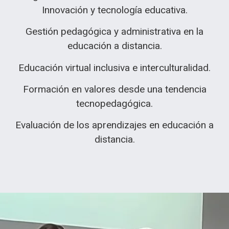
Innovación y tecnología educativa.
Gestión pedagógica y administrativa en la
educación a distancia.
Educación virtual inclusiva e interculturalidad.
Formación en valores desde una tendencia
tecnopedagógica.
Evaluación de los aprendizajes en educación a
distancia.