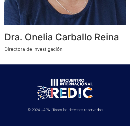
Dra. Onelia Carballo Reina
Directora de Investigación
© 2024 UAPA | Todos los derechos reservados